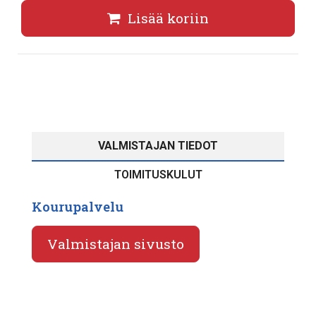
Lisää koriin
VALMISTAJAN TIEDOT
TOIMITUSKULUT
Kourupalvelu
Valmistajan sivusto