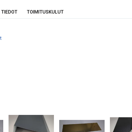
 TIEDOT
TOIMITUSKULUT
t