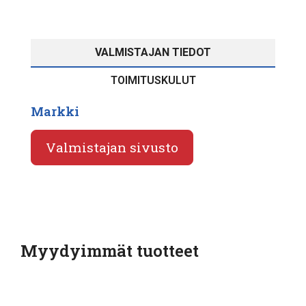
VALMISTAJAN TIEDOT
TOIMITUSKULUT
Markki
Valmistajan sivusto
Myydyimmät tuotteet