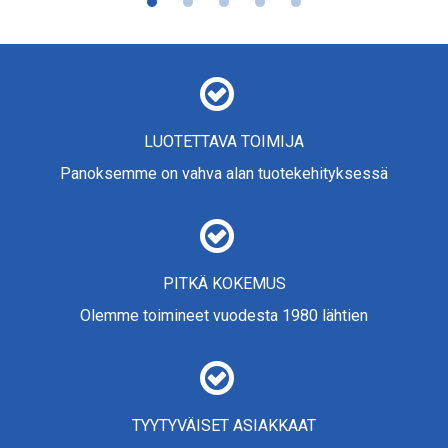
LUOTETTAVA TOIMIJA
Panoksemme on vahva alan tuotekehityksessä
PITKÄ KOKEMUS
Olemme toimineet vuodesta 1980 lähtien
TYYTYVÄISET ASIAKKAAT