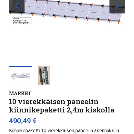
MARKKI
10 vierekkäisen paneelin
kiinnikepaketti 2,4m kiskolla
490,49 €
Kiinnikepaketti 10 vierekkäisen paneelin asennuksiin.