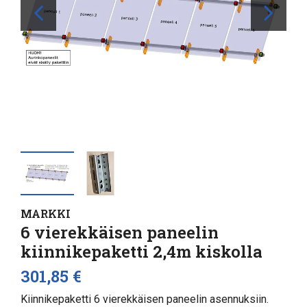
MARKKI
6 vierekkäisen paneelin
kiinnikepaketti 2,4m kiskolla
301,85 €
Kiinnikepaketti 6 vierekkäisen paneelin asennuksiin.