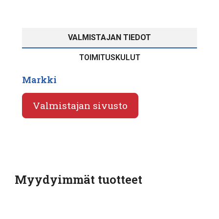
VALMISTAJAN TIEDOT
TOIMITUSKULUT
Markki
Valmistajan sivusto
Myydyimmät tuotteet