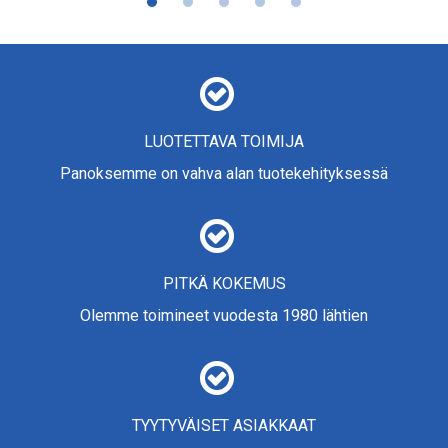
LUOTETTAVA TOIMIJA
Panoksemme on vahva alan tuotekehityksessä
PITKÄ KOKEMUS
Olemme toimineet vuodesta 1980 lähtien
TYYTYVÄISET ASIAKKAAT