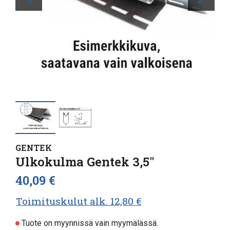
GENTEK
Ulkokulma Gentek 3,5"
40,09 €
Toimituskulut alk. 12,80 €
Tuote on myynnissä vain myymälässä.