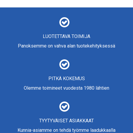
LUOTETTAVA TOIMIJA
Panoksemme on vahva alan tuotekehityksessä
PITKÄ KOKEMUS
Olemme toimineet vuodesta 1980 lähtien
TYYTYVÄISET ASIAKKAAT
Kunnia-asiamme on tehdä työmme laadukkaalla