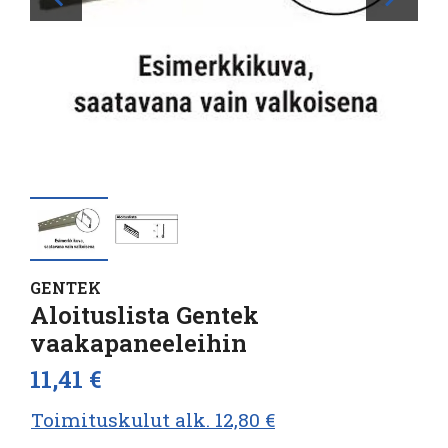
GENTEK
Aloituslista Gentek
vaakapaneeleihin
11,41 €
Toimituskulut alk. 12,80 €