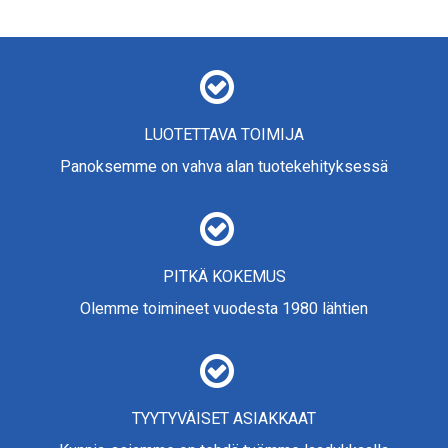
LUOTETTAVA TOIMIJA
Panoksemme on vahva alan tuotekehityksessä
PITKÄ KOKEMUS
Olemme toimineet vuodesta 1980 lähtien
TYYTYVÄISET ASIAKKAAT