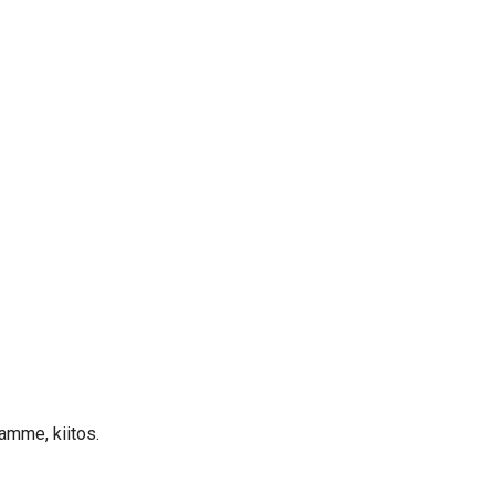
mme, kiitos.