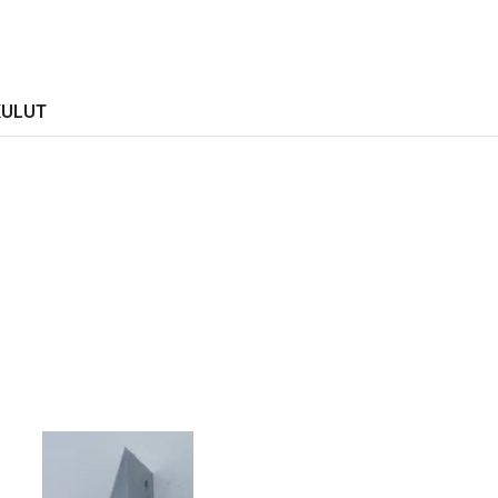
KULUT