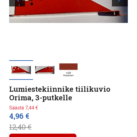
Lumiestekiinnike tiilikuvio
Orima, 3-putkelle
Säästä 7,44 €
4,96 €
12,40 €