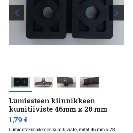
Lumiesteen kiinnikkeen
kumitiiviste 46mm x 28 mm
1,79 €
Lumiestekiinnikkeen kumitiiviste, mitat 46 mm x 28