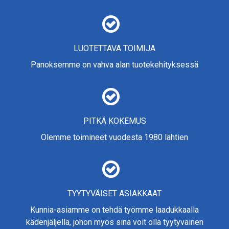
LUOTETTAVA TOIMIJA
Panoksemme on vahva alan tuotekehityksessä
PITKÄ KOKEMUS
Olemme toimineet vuodesta 1980 lähtien
TYYTYVÄISET ASIAKKAAT
Kunnia-asiamme on tehdä työmme laadukkaalla
kädenjäljellä, johon myös sinä voit olla tyytyväinen