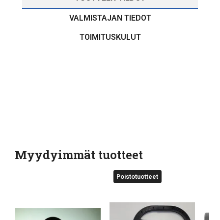
VALMISTAJAN TIEDOT
TOIMITUSKULUT
Myydyimmät tuotteet
Poistotuotteet