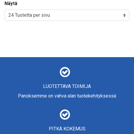
Näytä
LUOTETTAVA TOIMIJA
Panoksemme on vahva alan tuotekehityksessä
PITKÄ KOKEMUS